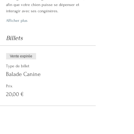
afin que votre chien puisse se dépenser et 
interagir avec ses congénères. 
Afficher plus
Billets
Vente expirée
Type de billet
Balade Canine
Prix
20,00 €