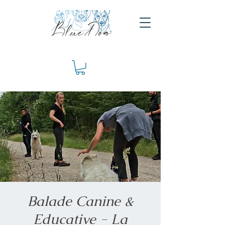
Balade Canine &
Educative - La