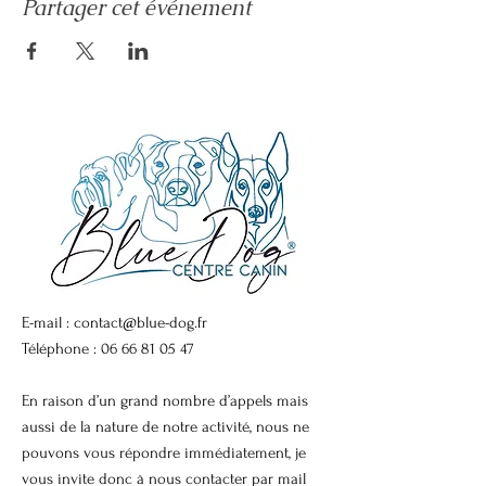
Partager cet événement
E-mail :
contact@blue-dog.fr
Téléphone :
06 66 81 05 47
En raison d’un grand nombre d’appels mais
aussi de la nature de notre activité, nous ne
pouvons vous répondre immédiatement, je
vous invite donc à nous contacter par mail