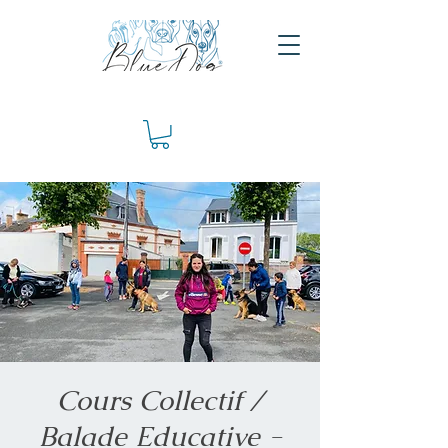
Cours Collectif /
Balade Educative -