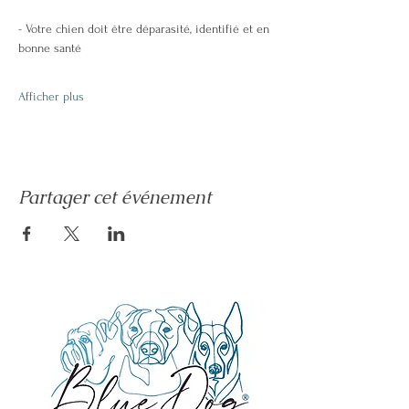
- Votre chien doit être déparasité, identifié et en 
bonne santé
Afficher plus
Partager cet événement