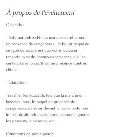
À propos de l'événement
Objectifs :
- Habituer votre chien à marcher sereinement 
en présence de congénères : le but principal de 
ce type de balade est que votre loulou en 
ressorte avec de bonnes expériences, qu’il se 
sente à l’aise lorsqu’il est en présence d’autres 
chiens.
- Éducation :
Travailler les éducatifs tels que la marche en 
laisse/au pied, le rappel en présence de 
congénères, s’arrêter devant la route, rester sur 
le trottoir, attendre assis tranquillement, ignorer 
les passants, la patience, etc...
Conditions de participation :