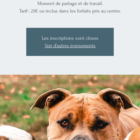
Moment de partage et de travail.
Tarif : 25€ ou inclus dans les forfaits pris au centre.
Les inscriptions sont closes
Voir d'autres événements