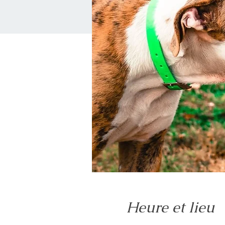
Heure et lieu