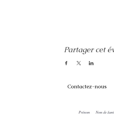
Partager cet 
Contactez-nous
Prénom
Nom de fami