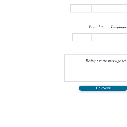
E-mail
Téléphone
Envoyer