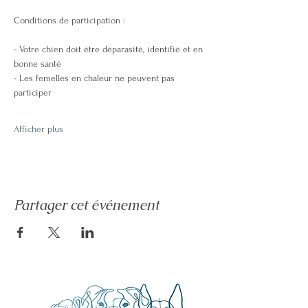
Conditions de participation :
- Votre chien doit être déparasité, identifié et en 
bonne santé 
- Les femelles en chaleur ne peuvent pas 
participer 
Afficher plus
Partager cet événement