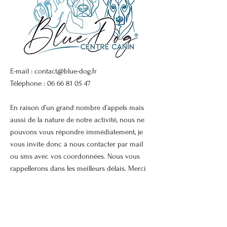
E-mail :
contact@blue-dog.fr
Téléphone :
06 66 81 05 47
En raison d’un grand nombre d’appels mais
aussi de la nature de notre activité, nous ne
pouvons vous répondre immédiatement, je
vous invite donc à nous contacter par mail
ou sms avec vos coordonnées. Nous vous
rappellerons dans les meilleurs délais. Merci
de votre compréhension
Termes et conditions |
Politique de
confidentialité