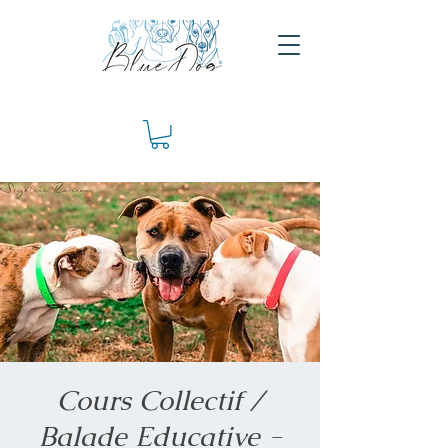
Cours Collectif /
Balade Educative -