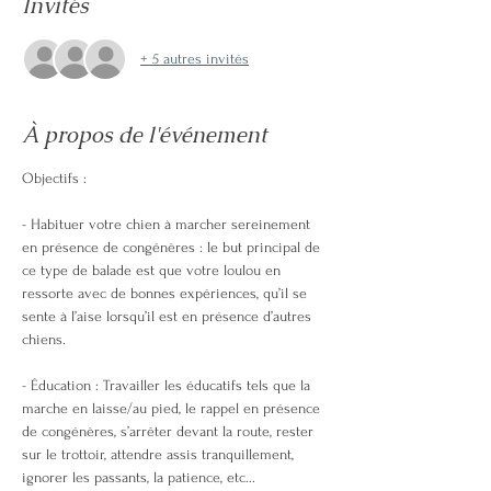
Invités
+ 5 autres invités
À propos de l'événement
Objectifs :
- Habituer votre chien à marcher sereinement 
en présence de congénères : le but principal de 
ce type de balade est que votre loulou en 
ressorte avec de bonnes expériences, qu’il se 
sente à l’aise lorsqu’il est en présence d’autres 
chiens.
- Éducation : Travailler les éducatifs tels que la 
marche en laisse/au pied, le rappel en présence 
de congénères, s’arrêter devant la route, rester 
sur le trottoir, attendre assis tranquillement, 
ignorer les passants, la patience, etc...