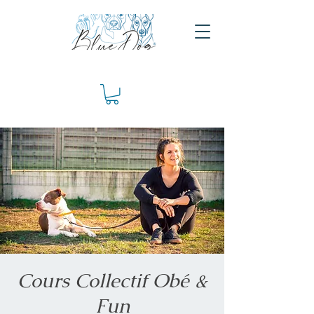
Cours Collectif Obé &
Fun