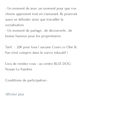
- Un moment de jeux ,un moment pour que vos 
chiens apprenent tout en s'amusant. Ils pourront 
aussi se défouler ainsi que travailler la 
socialisation
- Un moment de partage , de découverte , de 
bonne humeur pour les propriétaires
Tarif  :  20€ pour tous ( aucune Cours co Obé & 
Fun n'est compris dans le suivis éducatif ) 
Lieu de rendez vous : au centre BLUE DOG - 
Nouan Le Fuzelier.
Conditions de participation : 
Afficher plus