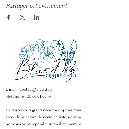
Partager cet événement
E-mail :
contact@blue-dog.fr
Téléphone :
06 66 81 05 47
En raison d’un grand nombre d’appels mais
aussi de la nature de notre activité, nous ne
pouvons vous répondre immédiatement, je