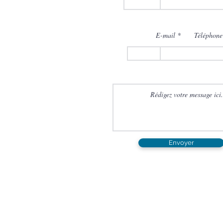
E-mail
Téléphone
Envoyer