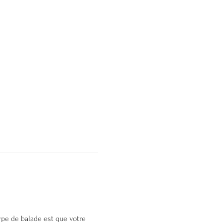
pe de balade est que votre 