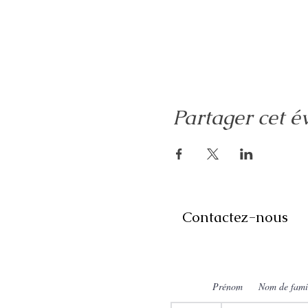
Partager cet 
Contactez-nous
Prénom
Nom de fami