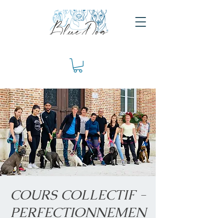
COURS COLLECTIF -
PERFECTIONNEMEN