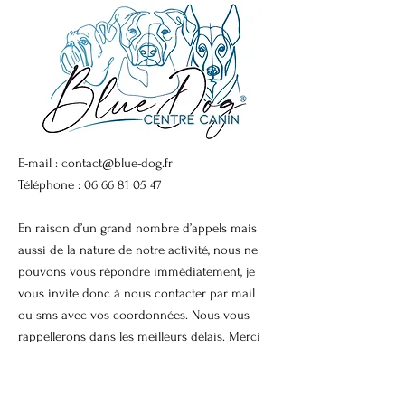
E-mail :
contact@blue-dog.fr
Téléphone :
06 66 81 05 47
En raison d’un grand nombre d’appels mais
aussi de la nature de notre activité, nous ne
pouvons vous répondre immédiatement, je
vous invite donc à nous contacter par mail
ou sms avec vos coordonnées. Nous vous
rappellerons dans les meilleurs délais. Merci
de votre compréhension
Termes et conditions |
Politique de