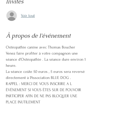
Invités
Voir tout
À propos de l'événement
Ostéopathie canine avec Thomas Boucher
Venez faire profiter à votre compagnon une 
séance d'Ostéopathie . La séance dure environ 1 
heure.
La séance coûte 50 euros , 5 euros sera reversé 
directement à l'Association BLUE DOG .
RAPPEL : MERCI DE VOUS INSCRIRE A L 
ÉVÉNEMENT SI VOUS ÊTES SUR DE POUVOIR 
PARTICIPER AFIN DE NE PAS BLOQUER UNE 
PLACE INUTILEMENT