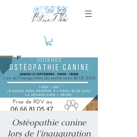
Ostéopathie canine
lors de l'inauguration