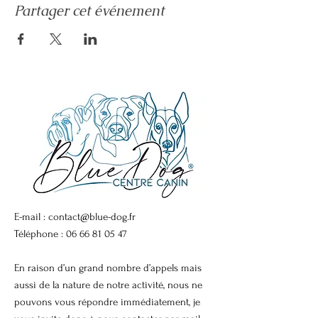
Partager cet événement
E-mail :
contact@blue-dog.fr
Téléphone :
06 66 81 05 47
En raison d’un grand nombre d’appels mais
aussi de la nature de notre activité, nous ne
pouvons vous répondre immédiatement, je