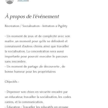
À propos de l'événement
Récréation / Socialisation - Initiation à l'Agility
- Un moment de jeux et de complicité avec son 
maître ,un moment pour qu'ils se défoulent et 
connaissent d'autres chiens ainsi que travailler 
la socialisation. La concentration sera aussi 
importante pour pouvoir executer le parcours 
sans encombre.
- Un moment de partage ,de découverte , de 
bonne humeur pour les propriétaires
Objectifs :
- Dépenser son chien en sécurité encadré par 
un éducateur, travailler la socialisation, les codes 
canins, et la communication. 
- Éducation : Travailler les éducatifs en groupe 