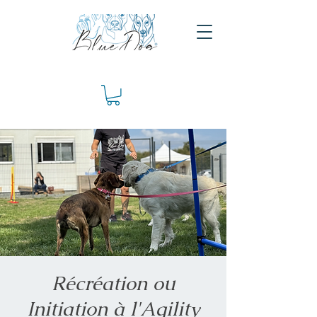
Récréation ou
Initiation à l'Agility