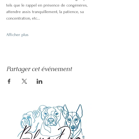
tels que le rappel en présence de congénères, 
attendre assis tranquillement, la patience, sa 
concentration, etc...
Afficher plus
Partager cet événement