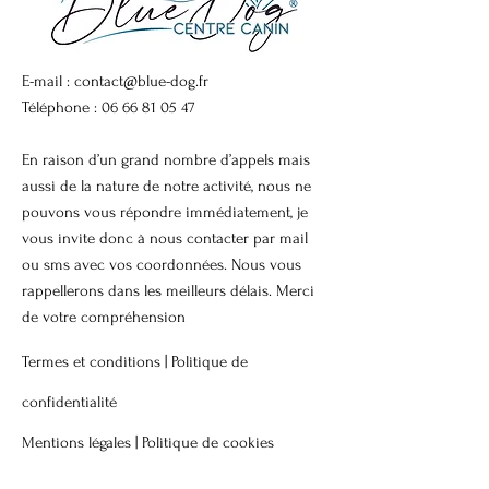
E-mail :
contact@blue-dog.fr
Téléphone :
06 66 81 05 47
En raison d’un grand nombre d’appels mais
aussi de la nature de notre activité, nous ne
pouvons vous répondre immédiatement, je
vous invite donc à nous contacter par mail
ou sms avec vos coordonnées. Nous vous
rappellerons dans les meilleurs délais. Merci
de votre compréhension
Termes et conditions |
Politique de
confidentialité
Mentions légales |
Politique de cookies
© 2026
BLUE DOG. Tous droits réservés.