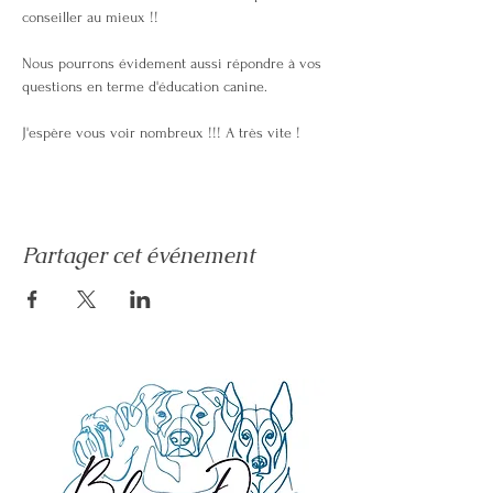
conseiller au mieux !! 
Nous pourrons évidement aussi répondre à vos 
questions en terme d'éducation canine.
J'espère vous voir nombreux !!! A très vite !
Partager cet événement