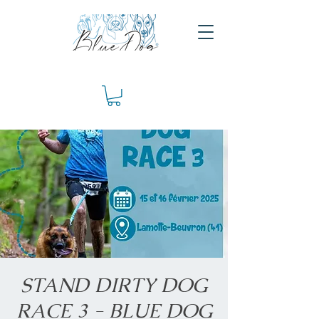
STAND DIRTY DOG
RACE 3 - BLUE DOG