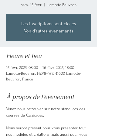
sam. 15 févr.
  |  
Lamotte-Beuvron
Les inscriptions sont closes
Voir d'autres événements
Heure et lieu
15 févr. 2025, 08:00 – 16 févr. 2025, 18:00
Lamotte-Beuvron, H2V8+W7, 41600 Lamotte-
Beuvron, France
À propos de l'événement
Venez nous retrouver sur notre stand lors des 
courses de Canicross.
Nous seront présent pour vous présenter tout 
nos modèles et créations mais aussi pour vous 