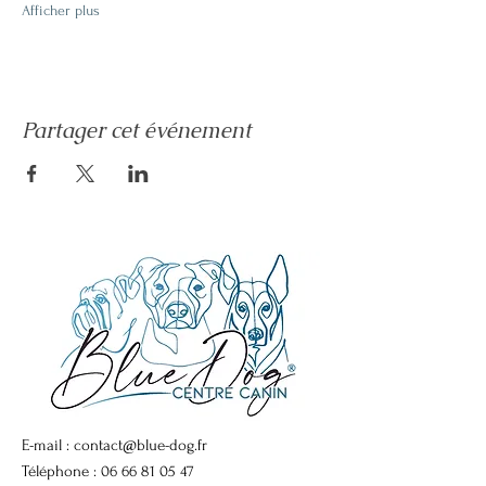
Afficher plus
Partager cet événement
E-mail :
contact@blue-dog.fr
Téléphone :
06 66 81 05 47