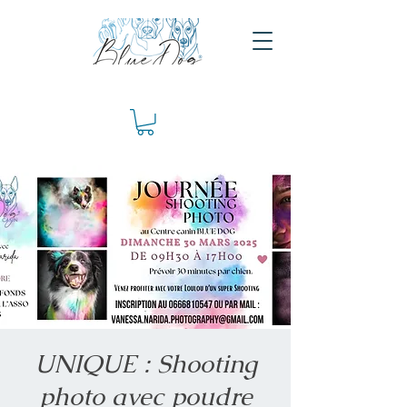
UNIQUE : Shooting
photo avec poudre