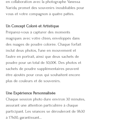
en collaboration avec la photographe Vanessa 
Narida, promet des souvenirs inoubliables pour 
vous et votre compagnon à quatre pattes.
Un Concept Coloré et Artistique
Préparez-vous à capturer des moments 
magiques avec votre chien, enveloppés dans 
des nuages de poudre colorée. Chaque forfait 
inclut deux photos, l'une en mouvement et 
l'autre en portrait, ainsi que deux sachets de 
poudre pour un total de 50,00€. Des photos et 
sachets de poudre supplémentaires peuvent 
être ajoutés pour ceux qui souhaitent encore 
plus de couleurs et de souvenirs.
Une Expérience Personnalisée
Chaque session photo dure environ 30 minutes, 
assurant une attention particulière à chaque 
participant. Les séances se dérouleront de 9h30 
à 17h00, garantissant…