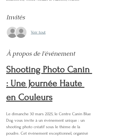
Invités
Voir tout
À propos de l'événement
Shooting Photo Canin 
: Une Journée Haute 
en Couleurs
Le dimanche 30 mars 2025, le Centre Canin Blue 
Dog vous invite à un événement unique : un 
shooting photo créatif sous le thème de la 
poudre. Cet événement exceptionnel, organisé 