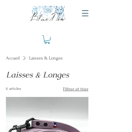
Accueil
Laisses & Longes
Laisses & Longes
6 articles
Filtrer et trier